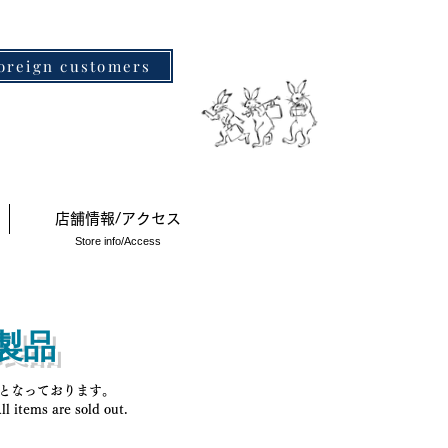
oreign customers
店舗情報/アクセス
Store info/Access
製品
となっております。
ll items are sold out.