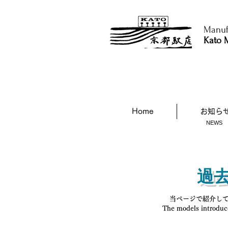
Manufa
Kato M
Home
お知ら
NEWS
​過
当ページで紹介して
The models introduce