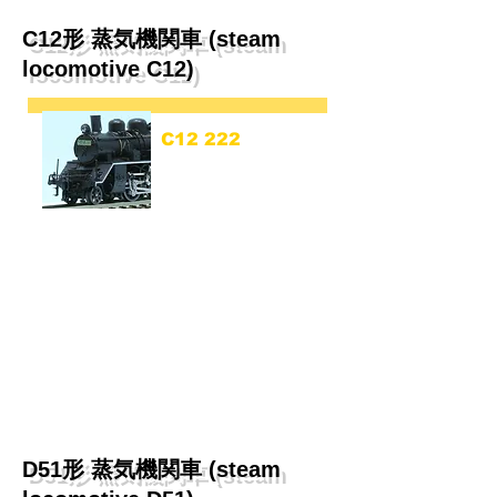
C12形 蒸気機関車​ (steam
locomotive C12)
C12 222
熊本機関区
(C12 222 Kumamoto)
D51形 蒸気機関車 ​​​(steam