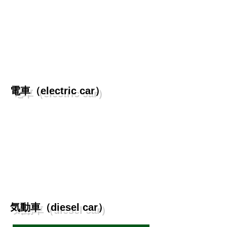
電車（electric car）
気動車（diesel car）